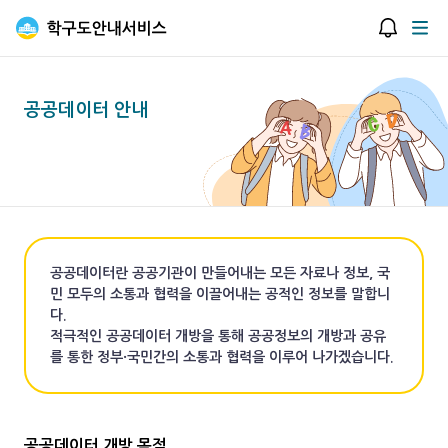
학구도안내서비스
알림창
메
공공데이터 안내
공공데이터란 공공기관이 만들어내는 모든 자료나 정보, 국
민 모두의 소통과 협력을 이끌어내는 공적인 정보를 말합니
다.
적극적인 공공데이터 개방을 통해 공공정보의 개방과 공유
를 통한 정부·국민간의 소통과 협력을 이루어 나가겠습니다.
공공데이터 개방 목적