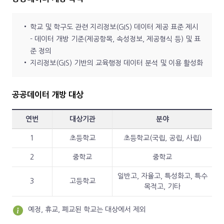
학교 및 학구도 관련 지리정보(GIS) 데이터 제공 표준 제시
- 데이터 개방 기준(제공항목, 속성정보, 제공형식 등) 및 표
준 정의
지리정보(GIS) 기반의 교육행정 데이터 분석 및 이용 활성화
공공데이터 개방 대상
연번
대상기관
분야
1
초등학교
초등학교(국립, 공립, 사립)
2
중학교
중학교
일반고, 자율고, 특성화고, 특수
3
고등학교
목적고, 기타
예정, 휴교, 폐교된 학교는 대상에서 제외