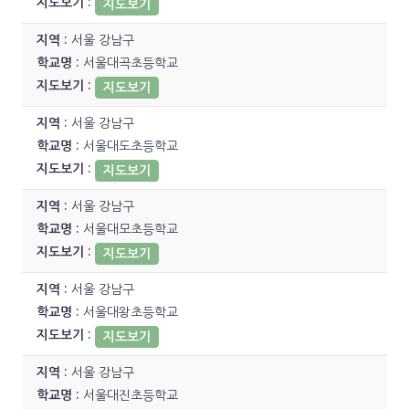
지도보기
서울 강남구
서울대곡초등학교
지도보기
서울 강남구
서울대도초등학교
지도보기
서울 강남구
서울대모초등학교
지도보기
서울 강남구
서울대왕초등학교
지도보기
서울 강남구
서울대진초등학교