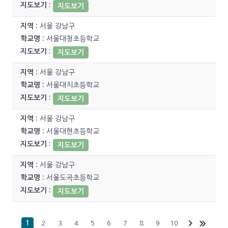
지도보기
서울 강남구
서울대청초등학교
지도보기
서울 강남구
서울대치초등학교
지도보기
서울 강남구
서울대현초등학교
지도보기
서울 강남구
서울도곡초등학교
지도보기
1
2
3
4
5
6
7
8
9
10
다음
마지막