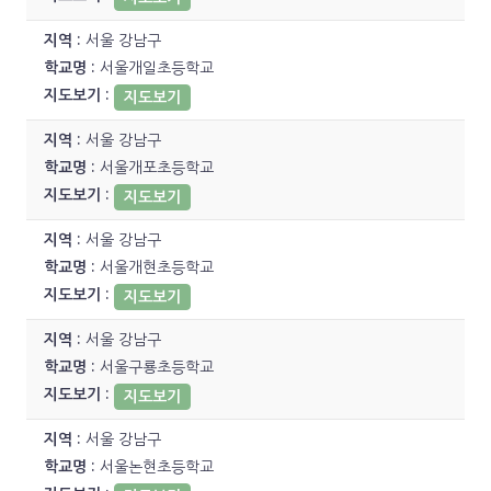
서울 강남구
서울개일초등학교
지도보기
서울 강남구
서울개포초등학교
지도보기
서울 강남구
서울개현초등학교
지도보기
서울 강남구
서울구룡초등학교
지도보기
서울 강남구
서울논현초등학교